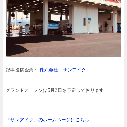
記事投稿企業：
株式会社 サンアイク
グランドオープンは5月2日を予定しております。
『サンアイク』のホームページはこちら