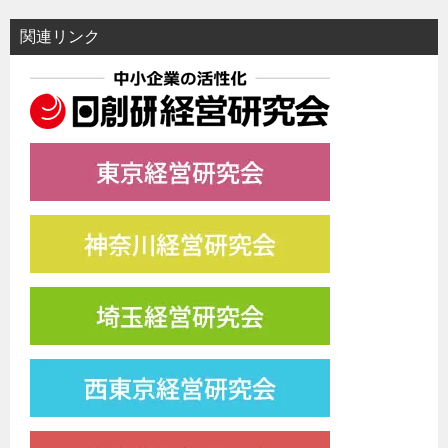
関連リンク