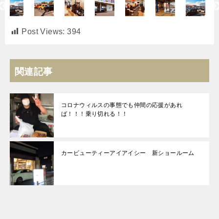
Post Views:
394
関連記事
コロナウィルスの事態でも仲間の応援があれ
ば！！！乗り切れる！！
カービューティーアイアイシー 新ショールーム