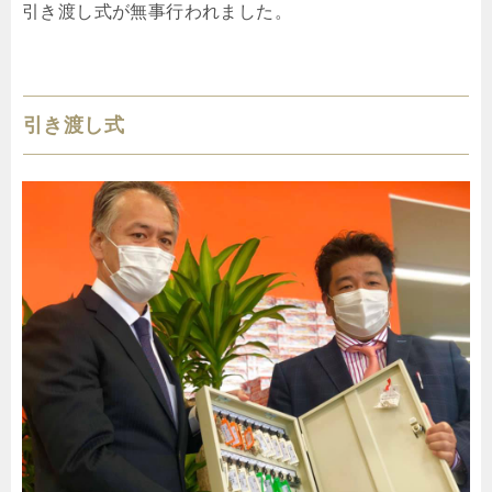
引き渡し式が無事行われました。
引き渡し式