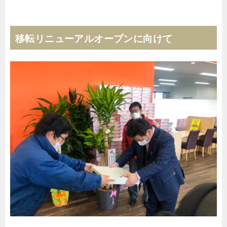
移転リニューアルオープンに向けて