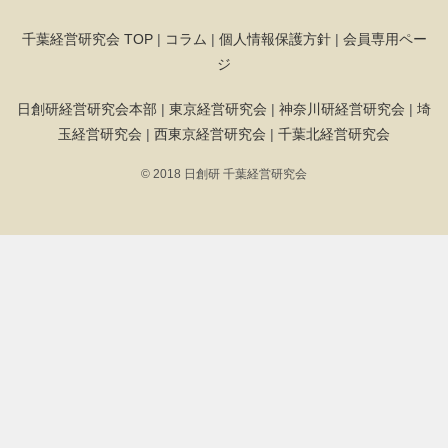
千葉経営研究会 TOP
|
コラム
|
個人情報保護方針
|
会員専用ペー
ジ
日創研経営研究会本部
|
東京経営研究会
|
神奈川研経営研究会
|
埼
玉経営研究会
|
西東京経営研究会
|
千葉北経営研究会
© 2018 日創研 千葉経営研究会