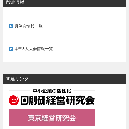
例会情報
月例会情報一覧
本部3大大会情報一覧
関連リンク