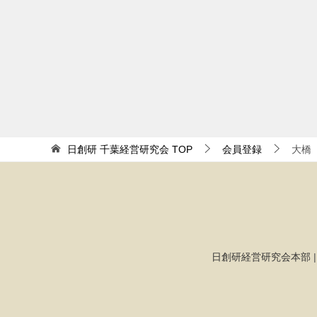
日創研 千葉経営研究会
TOP
会員登録
大橋
日創研経営研究会本部