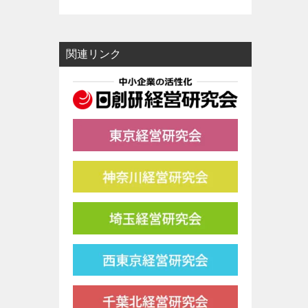
関連リンク