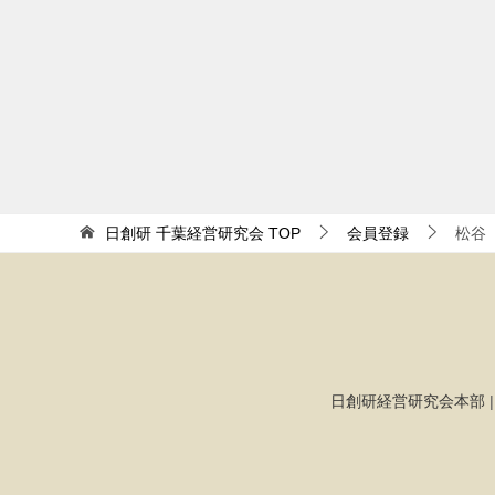
日創研 千葉経営研究会
TOP
会員登録
松谷
日創研経営研究会本部