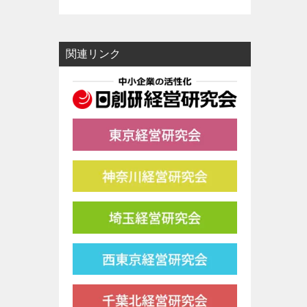
関連リンク