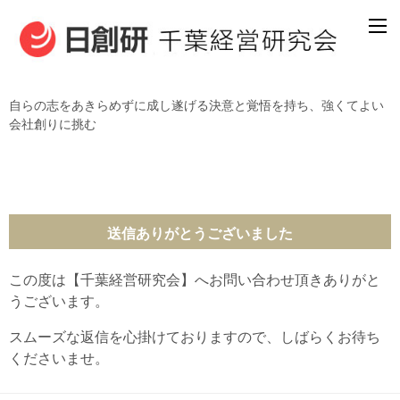
自らの志をあきらめずに成し遂げる決意と覚悟を持ち、強くてよい
会社創りに挑む
送信ありがとうございました
この度は【千葉経営研究会】へお問い合わせ頂きありがと
うございます。
スムーズな返信を心掛けておりますので、しばらくお待ち
くださいませ。