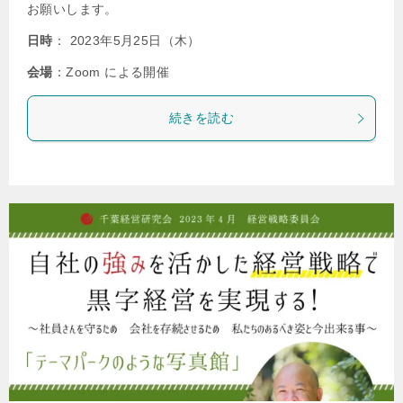
お願いします。
日時
： 2023年5月25日（木）
会場
：Zoom による開催
続きを読む