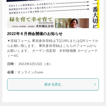
2022年６月例会開催のお知らせ
▼登録フォーム 事前参加登録は下記URLまたはQRコードか
らお願い致します。 事前参加登録はこちらのフォームから
お願いします。 ガーデン倶楽部 木村植物園 カービューテ
ィーIIC
日時
： 2022年6月15日（水）
会場
：オンラインZoom
続きを読む