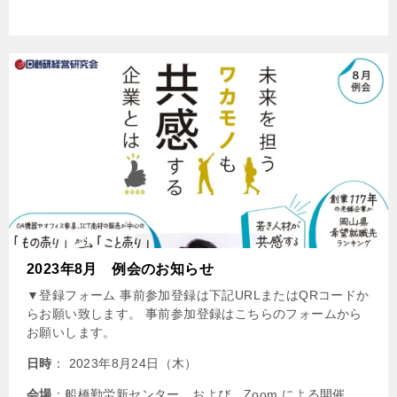
2023年8月 例会のお知らせ
▼登録フォーム 事前参加登録は下記URLまたはQRコードか
らお願い致します。 事前参加登録はこちらのフォームから
お願いします。
日時
： 2023年8月24日（木）
会場
：船橋勤労新センター および Zoom による開催