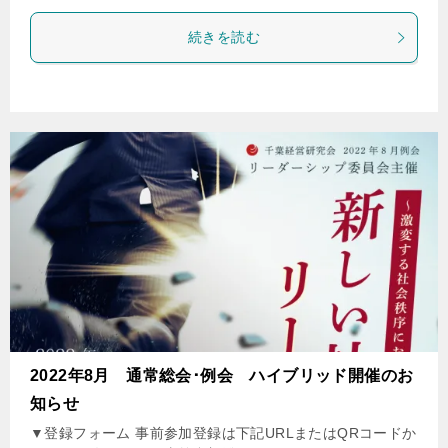
続きを読む
2022年8月 通常総会･例会 ハイブリッド開催のお
知らせ
▼登録フォーム 事前参加登録は下記URLまたはQRコードか