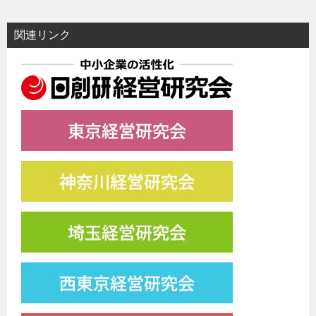
関連リンク