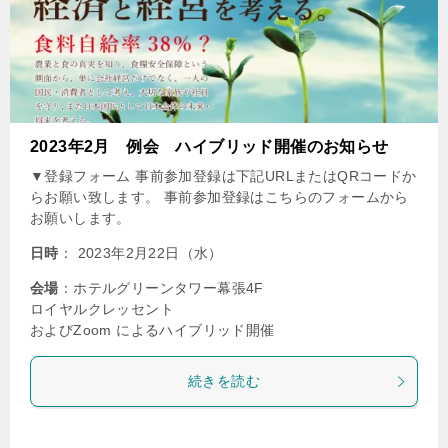
2023年2月 例会 ハイブリッド開催のお知らせ
▼登録フォーム 事前参加登録は下記URLまたはQRコードか
らお願い致します。 事前参加登録はこちらのフォームから
お願いします。
日時
： 2023年2月22日（水）
会場
：ホテルグリーンタワー幕張4F
ロイヤルクレッセント
およびZoom によるハイブリッド開催
続きを読む