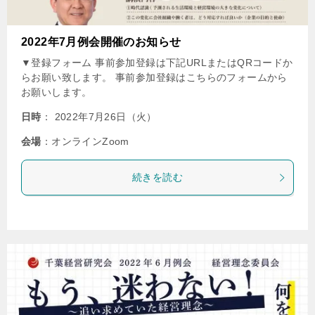
2022年7月例会開催のお知らせ
▼登録フォーム 事前参加登録は下記URLまたはQRコードか
らお願い致します。 事前参加登録はこちらのフォームから
お願いします。
日時
： 2022年7月26日（火）
会場
：オンラインZoom
続きを読む