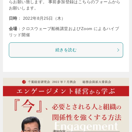
らお願い致します。 事前参加登録はこちらのフォームから
お願いします。
日時
： 2022年8月25日（木）
会場
：クロスウェーブ船橋講堂およびZoom によるハイブ
リッド開催
続きを読む