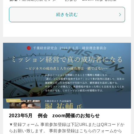
続きを読む
2023年5月 例会 zoom開催のお知らせ
▼登録フォーム 事前参加登録は下記URLまたはQRコードか
らお願い致します。 事前参加登録はこちらのフォームから