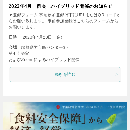
2023年4月 例会 ハイブリッド開催のお知らせ
▼登録フォーム 事前参加登録は下記URLまたはQRコードか
らお願い致します。 事前参加登録はこちらのフォームから
お願いします。
日時
： 2023年4月28日（金）
会場
：船橋勤労市民センター3Ｆ
第4 会議室
およびZoom によるハイブリッド開催
続きを読む